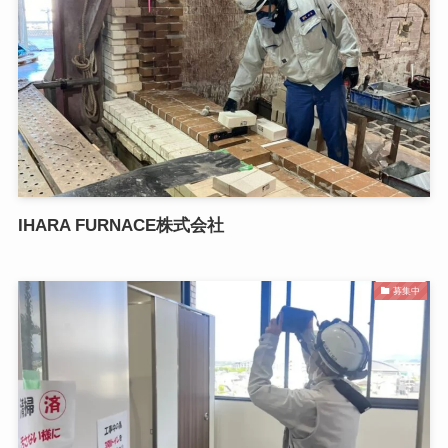
IHARA FURNACE株式会社
募集中