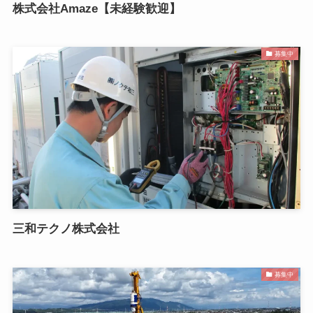
株式会社Amaze【未経験歓迎】
募集中
三和テクノ株式会社
募集中