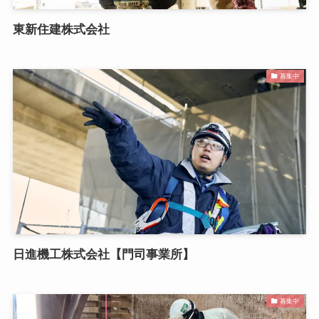
東新住建株式会社
募集中
日進機工株式会社【門司事業所】
募集中