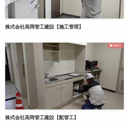
株式会社高岡管工建設【施工管理】
募集中
株式会社高岡管工建設【配管工】