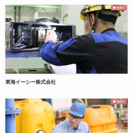
募集中
東海イーシー株式会社
募集中