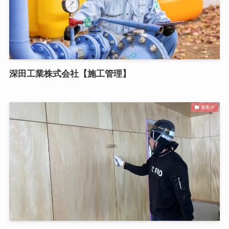
深田工業株式会社【施工管理】
募集中