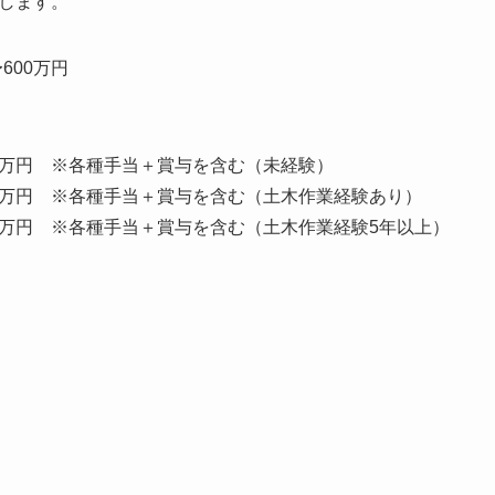
します。
600万円
75万円 ※各種手当＋賞与を含む（未経験）
50万円 ※各種手当＋賞与を含む（土木作業経験あり）
00万円 ※各種手当＋賞与を含む（土木作業経験5年以上）