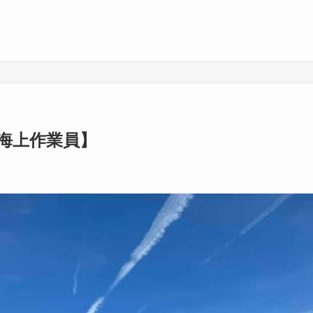
海上作業員】