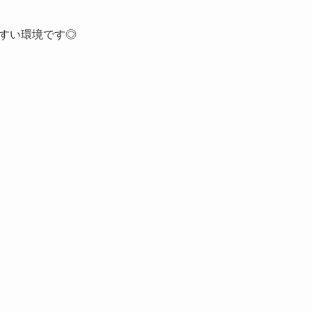
すい環境です◎