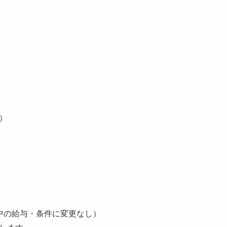
）
中の給与・条件に変更なし）