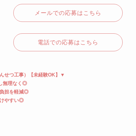
メールでの応募はこちら
電話での応募はこちら
んせつ工事）【未経験OK】▼
し無理なく◎
負担を軽減◎
けやすい◎