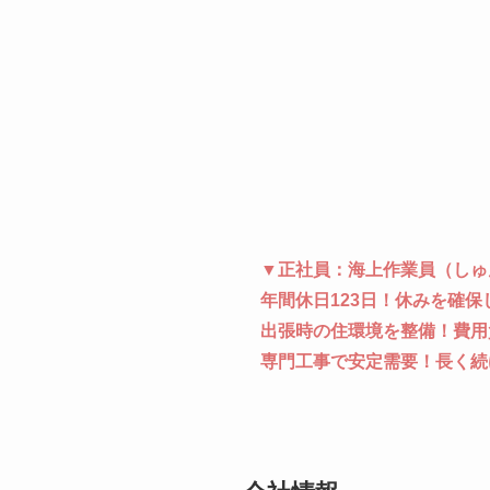
▼正社員：海上作業員（しゅ
年間休日123日！休みを確保
出張時の住環境を整備！費用
専門工事で安定需要！長く続