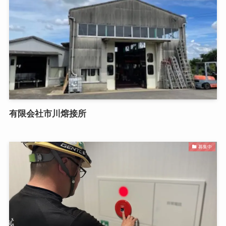
有限会社市川熔接所
募集中