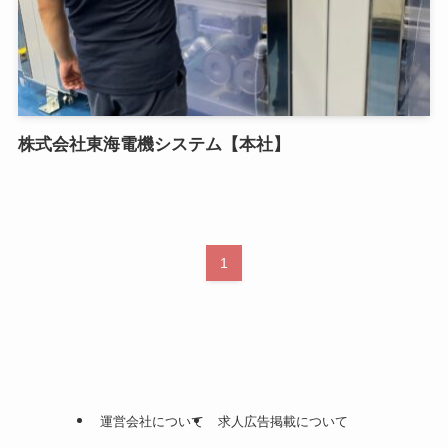
株式会社東海電機システム【本社】
1
運営会社について
求人広告掲載について