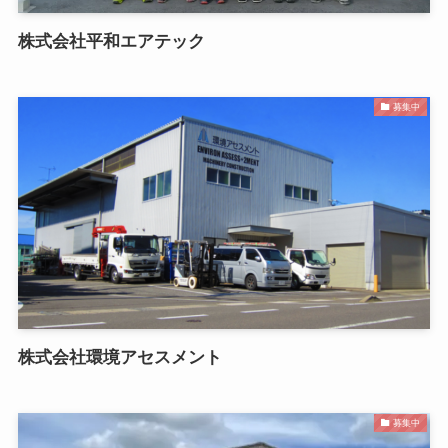
株式会社平和エアテック
募集中
株式会社環境アセスメント
募集中