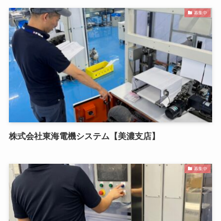
募集中
株式会社東海電機システム【美濃支店】
募集中