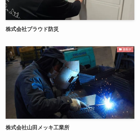
株式会社プラウド防災
募集中
株式会社山田メッキ工業所