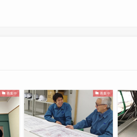
募集中
募集中