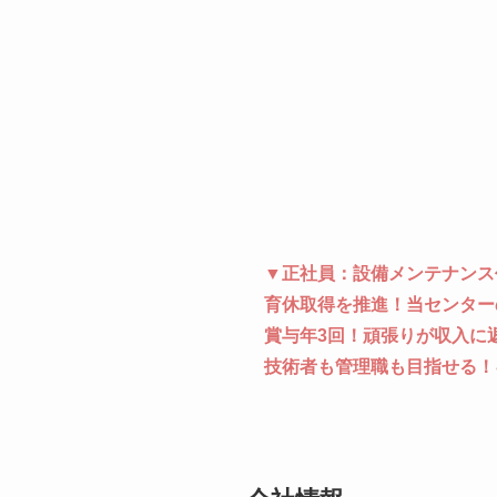
▼正社員：設備メンテナンス
育休取得を推進！当センター
賞与年3回！頑張りが収入に
技術者も管理職も目指せる！