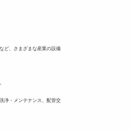
など、さまざまな産業の設備
。
洗浄・メンテナンス、配管交