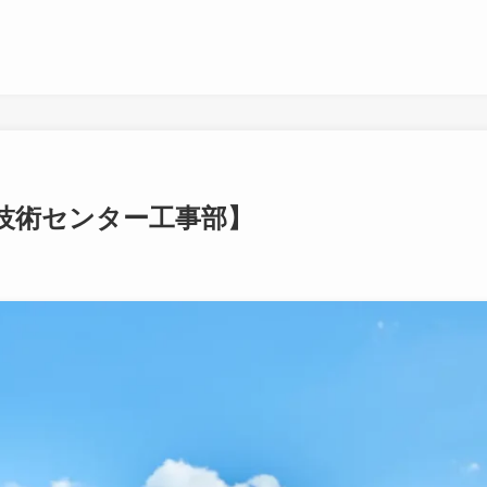
技術センター工事部】