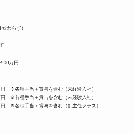
件変わらず）
す
500万円
50万円 ※各種手当＋賞与を含む（未経験入社）
10万円 ※各種手当＋賞与を含む（未経験入社）
60万円 ※各種手当＋賞与を含む（副主任クラス）