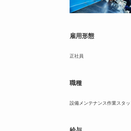
雇用形態
正社員
職種
設備メンテナンス作業スタッ
給与