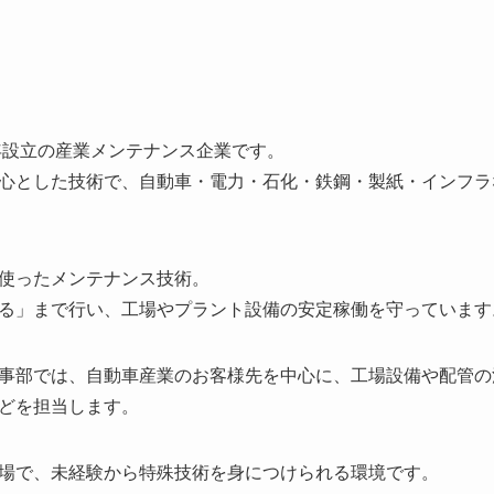
5年設立の産業メンテナンス企業です。
心とした技術で、自動車・電力・石化・鉄鋼・製紙・インフラ
使ったメンテナンス技術。
る」まで行い、工場やプラント設備の安定稼働を守っています
事部では、自動車産業のお客様先を中心に、工場設備や配管の
どを担当します。
場で、未経験から特殊技術を身につけられる環境です。