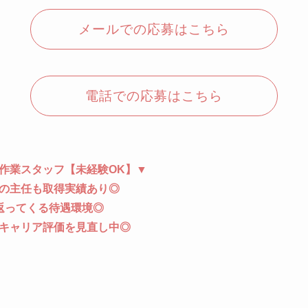
メールでの応募はこちら
電話での応募はこちら
作業スタッフ【未経験OK】▼
の主任も取得実績あり◎
返ってくる待遇環境◎
キャリア評価を見直し中◎