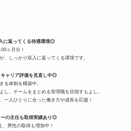
収入に返ってくる待遇環境◎
.00ヶ月分！
が、しっかり収入に返ってくる環境です。
！キャリア評価を見直し中◎
きる体制を構築中。
よし、チームをまとめる管理職を目指すもよし。
、一人ひとりに合った働き方や成長を応援！
ターの主任も取得実績あり◎
加え、男性の取得も増加中！