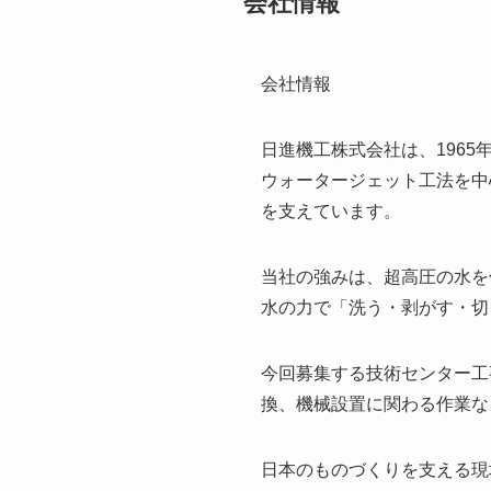
会社情報
会社情報
日進機工株式会社は、196
ウォータージェット工法を中
を支えています。
当社の強みは、超高圧の水を
水の力で「洗う・剥がす・切
今回募集する技術センター工
換、機械設置に関わる作業な
日本のものづくりを支える現