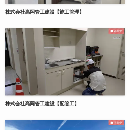
株式会社高岡管工建設【施工管理】
募集中
株式会社高岡管工建設【配管工】
募集中