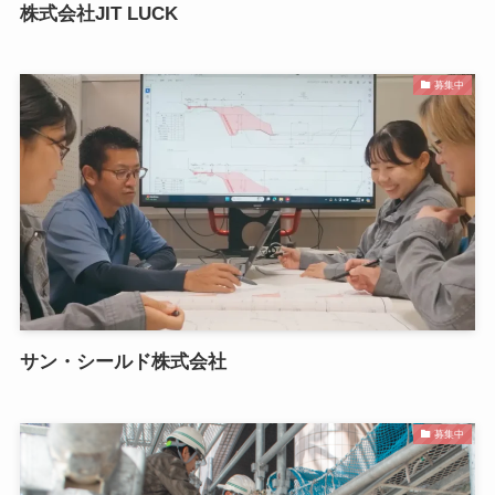
株式会社JIT LUCK
募集中
サン・シールド株式会社
募集中