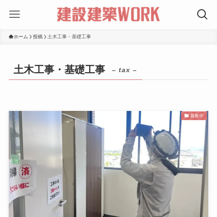
ホーム
投稿
土木工事・基礎工事
土木工事・基礎工事
– tax –
募集中