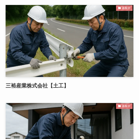
募集中
三裕産業株式会社【土工】
募集中