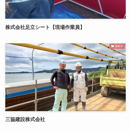
株式会社足立シート【現場作業員】
募集中
三協建設株式会社