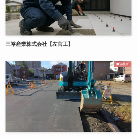
三裕産業株式会社【左官工】
募集中