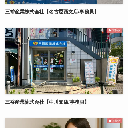
三裕産業株式会社【名古屋西支店/事務員】
募集中
三裕産業株式会社【中川支店/事務員】
募集中