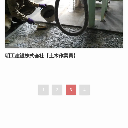
明工建設株式会社【土木作業員】
1
2
3
4