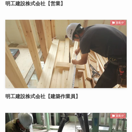
明工建設株式会社【営業】
募集中
明工建設株式会社【建築作業員】
募集中