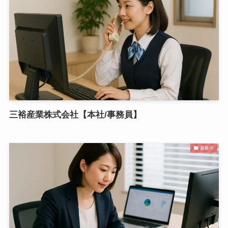
三裕産業株式会社【本社/事務員】
募集中