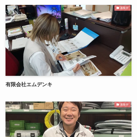
募集中
有限会社エムデンキ
募集中