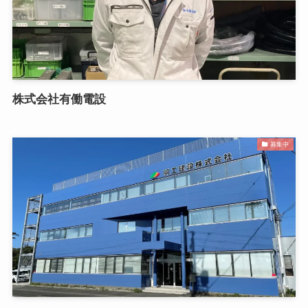
株式会社有働電設
募集中