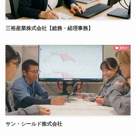
三裕産業株式会社【総務・経理事務】
募集中
サン・シールド株式会社