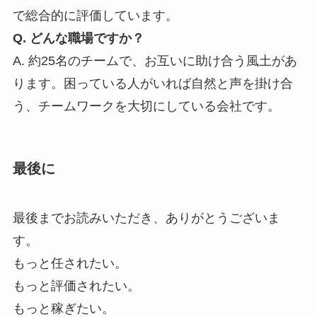
で総合的に評価しています。
Q. どんな職場ですか？
A. 約25名のチームで、お互いに助け合う風土があ
ります。困っている人がいれば自然と声を掛け合
う、チームワークを大切にしている会社です。
最後に
最後までお読みいただき、ありがとうございま
す。
もっと任されたい。
もっと評価されたい。
もっと稼ぎたい。