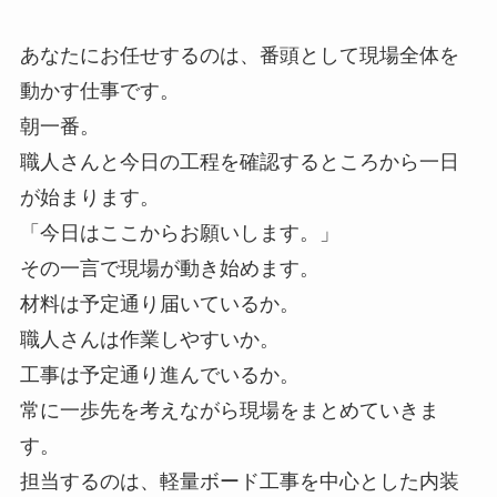
あなたにお任せするのは、番頭として現場全体を
動かす仕事です。
朝一番。
職人さんと今日の工程を確認するところから一日
が始まります。
「今日はここからお願いします。」
その一言で現場が動き始めます。
材料は予定通り届いているか。
職人さんは作業しやすいか。
工事は予定通り進んでいるか。
常に一歩先を考えながら現場をまとめていきま
す。
担当するのは、軽量ボード工事を中心とした内装