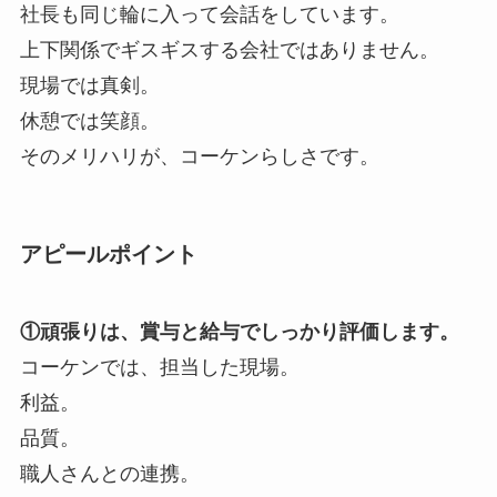
社長も同じ輪に入って会話をしています。
上下関係でギスギスする会社ではありません。
現場では真剣。
休憩では笑顔。
そのメリハリが、コーケンらしさです。
アピールポイント
①頑張りは、賞与と給与でしっかり評価します。
コーケンでは、担当した現場。
利益。
品質。
職人さんとの連携。