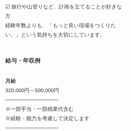
☑ 旅行や山登りなど、計画を立てることが好きな
方
経験年数よりも、「もっと良い現場をつくりた
い。」という気持ちを大切にしています。
給与・年収例
月給
320,000円～500,000円
──────────────
※一部手当・一部残業代含む
※経験・能力を考慮して決定します
──────────────