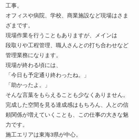
工事。
オフィスや病院、学校、商業施設など現場はさま
ざまです。
現場作業を行うこともありますが、メインは
段取りや工程管理、職人さんとの打ち合わせなど
管理業務になります。
現場が終わる頃には、
「今日も予定通り終わったね。」
「助かったよ。」
そんな言葉をもらえることも少なくありません。
完成した空間を見る達成感はもちろん、人との信
頼関係が増えていくことも、この仕事の大きな魅
力です。
施工エリアは東海3県が中心。