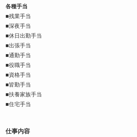
各種手当
■残業手当
■深夜手当
■休日出勤手当
■出張手当
■通勤手当
■役職手当
■資格手当
■皆勤手当
■扶養家族手当
■住宅手当
仕事内容