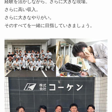
経験を活かしながら、さらに大きな現場。
さらに高い収入。
さらに大きなやりがい。
そのすべてを一緒に目指していきましょう。