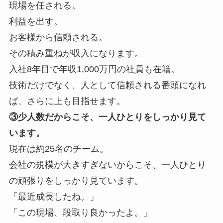
現場を任される。
利益を出す。
お客様から信頼される。
その積み重ねが収入になります。
入社8年目で年収1,000万円の社員も在籍。
技術だけでなく、人として信頼される番頭になれ
ば、さらに上も目指せます。
③少人数だからこそ、一人ひとりをしっかり見て
います。
現在は約25名のチーム。
会社の規模が大きすぎないからこそ、一人ひとり
の頑張りをしっかり見ています。
「最近成長したね。」
「この現場、段取り良かったよ。」