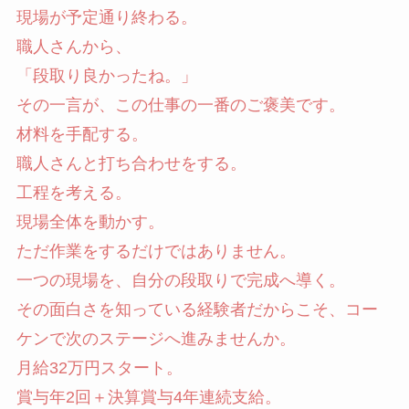
現場が予定通り終わる。
職人さんから、
「段取り良かったね。」
その一言が、この仕事の一番のご褒美です。
材料を手配する。
職人さんと打ち合わせをする。
工程を考える。
現場全体を動かす。
ただ作業をするだけではありません。
一つの現場を、自分の段取りで完成へ導く。
その面白さを知っている経験者だからこそ、コー
ケンで次のステージへ進みませんか。
月給32万円スタート。
賞与年2回＋決算賞与4年連続支給。