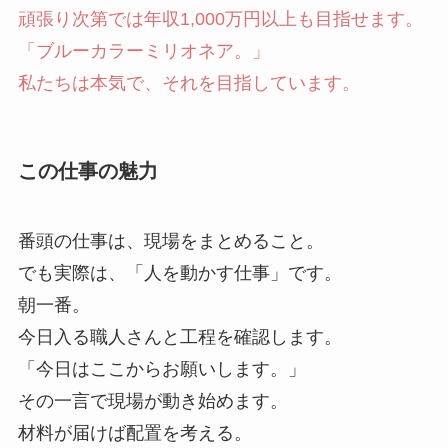
頑張り次第では年収1,000万円以上も目指せます。
「ブルーカラーミリオネア。」
私たちは本気で、それを目指しています。
この仕事の魅力
番頭の仕事は、現場をまとめること。
でも実際は、「人を動かす仕事」です。
朝一番。
今日入る職人さんと工程を確認します。
「今日はここからお願いします。」
その一言で現場が動き始めます。
材料が届けば配置を考える。