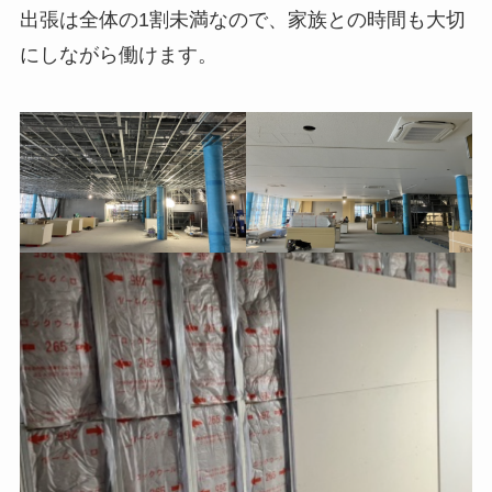
出張は全体の1割未満なので、家族との時間も大切
にしながら働けます。