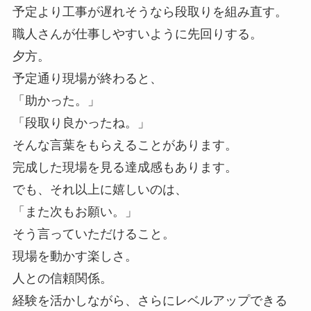
予定より工事が遅れそうなら段取りを組み直す。
職人さんが仕事しやすいように先回りする。
夕方。
予定通り現場が終わると、
「助かった。」
「段取り良かったね。」
そんな言葉をもらえることがあります。
完成した現場を見る達成感もあります。
でも、それ以上に嬉しいのは、
「また次もお願い。」
そう言っていただけること。
現場を動かす楽しさ。
人との信頼関係。
経験を活かしながら、さらにレベルアップできる