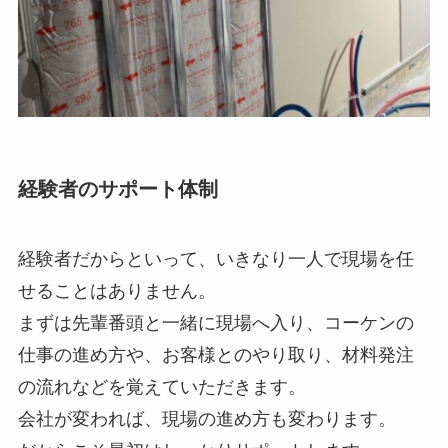
経験者のサポート体制
経験者だからといって、いきなり一人で現場を任
せることはありません。
まずは先輩番頭と一緒に現場へ入り、コーケンの
仕事の進め方や、お客様とのやり取り、材料発注
の流れなどを覚えていただきます。
会社が変われば、現場の進め方も変わります。