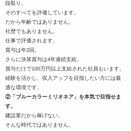
段取り。
そのすべてを評価しています。
だから年齢ではありません。
社歴でもありません。
仕事で評価されます。
賞与は年2回。
さらに決算賞与は4年連続支給。
賞与だけで100万円以上支給された社員もいます。
経験を活かし、収入アップを目指したい方には最
適な環境です。
②「ブルーカラーミリオネア」を本気で目指せま
す。
建設業だから稼げない。
そんな時代ではありません。