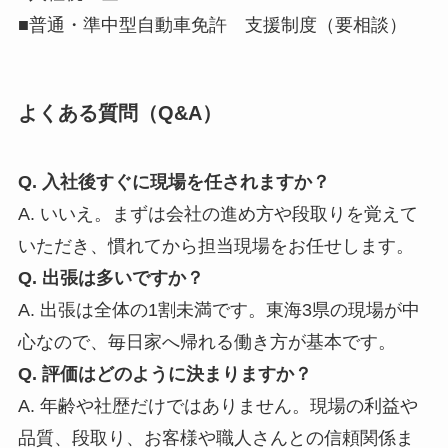
■普通・準中型自動車免許 支援制度（要相談）
よくある質問（Q&A）
Q. 入社後すぐに現場を任されますか？
A. いいえ。まずは会社の進め方や段取りを覚えて
いただき、慣れてから担当現場をお任せします。
Q. 出張は多いですか？
A. 出張は全体の1割未満です。東海3県の現場が中
心なので、毎日家へ帰れる働き方が基本です。
Q. 評価はどのように決まりますか？
A. 年齢や社歴だけではありません。現場の利益や
品質、段取り、お客様や職人さんとの信頼関係ま