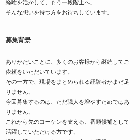
経験を活かして、もう一段階上へ。
そんな想いを持つ方をお待ちしています。
募集背景
ありがたいことに、多くのお客様から継続してご
依頼をいただいています。
その一方で、現場をまとめられる経験者がまだ足
りません。
今回募集するのは、ただ職人を増やすためではあ
りません。
これから先のコーケンを支える、番頭候補として
活躍していただける方です。