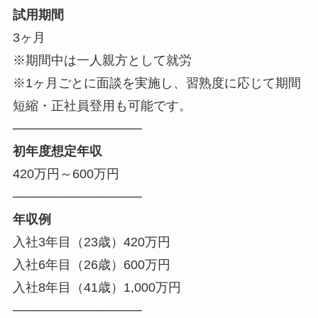
試用期間
3ヶ月
※期間中は一人親方として就労
※1ヶ月ごとに面談を実施し、習熟度に応じて期間
短縮・正社員登用も可能です。
──────────────
初年度想定年収
420万円～600万円
──────────────
年収例
入社3年目（23歳）420万円
入社6年目（26歳）600万円
入社8年目（41歳）1,000万円
──────────────