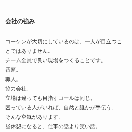
会社の強み
コーケンが大切にしているのは、一人が目立つこ
とではありません。
チーム全員で良い現場をつくることです。
番頭。
職人。
協力会社。
立場は違っても目指すゴールは同じ。
困っている人がいれば、自然と誰かが手伝う。
そんな空気があります。
昼休憩になると、仕事の話より笑い話。