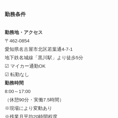
勤務条件
勤務地・アクセス
〒462-0854
愛知県名古屋市北区若葉通4-7-1
地下鉄名城線「黒川駅」より徒歩5分
☑ マイカー通勤OK
☑ 転勤なし
勤務時間
8:00～17:00
（休憩90分・実働7.5時間）
※現場により変動あり
※残業月平均20時間程度