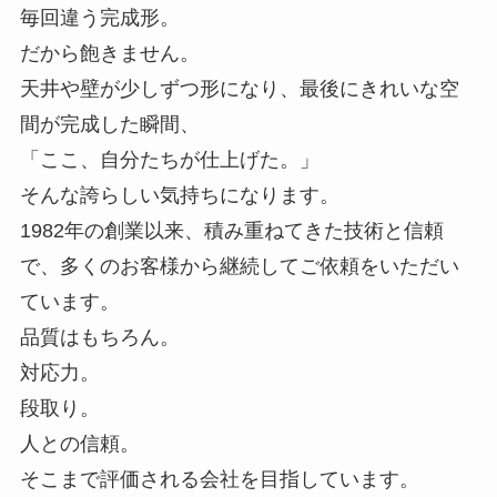
毎回違う完成形。
だから飽きません。
天井や壁が少しずつ形になり、最後にきれいな空
間が完成した瞬間、
「ここ、自分たちが仕上げた。」
そんな誇らしい気持ちになります。
1982年の創業以来、積み重ねてきた技術と信頼
で、多くのお客様から継続してご依頼をいただい
ています。
品質はもちろん。
対応力。
段取り。
人との信頼。
そこまで評価される会社を目指しています。