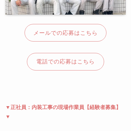
メールでの応募はこちら
電話での応募はこちら
▼正社員：内装工事の現場作業員【経験者募集】
▼