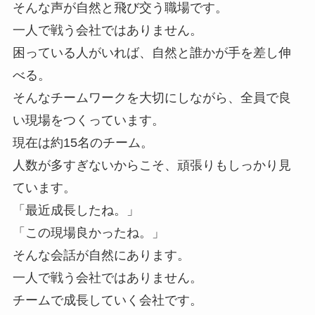
そんな声が自然と飛び交う職場です。
一人で戦う会社ではありません。
困っている人がいれば、自然と誰かが手を差し伸
べる。
そんなチームワークを大切にしながら、全員で良
い現場をつくっています。
現在は約15名のチーム。
人数が多すぎないからこそ、頑張りもしっかり見
ています。
「最近成長したね。」
「この現場良かったね。」
そんな会話が自然にあります。
一人で戦う会社ではありません。
チームで成長していく会社です。