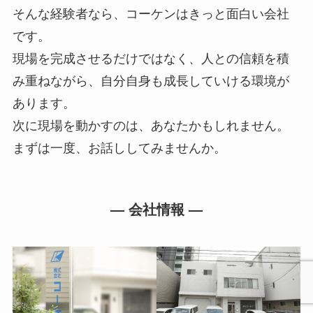
そんな経験者なら、コーケンはきっと面白い会社
です。
現場を完成させるだけではなく、人との信頼を積
み重ねながら、自分自身も成長していける環境が
あります。
次に現場を動かすのは、あなたかもしれません。
まずは一度、お話ししてみませんか。
― 会社情報 ―