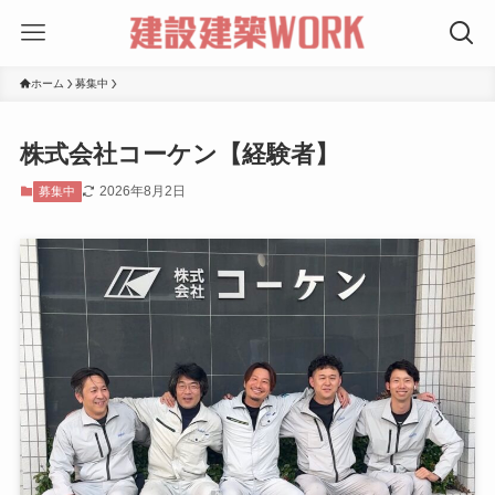
ホーム
募集中
株式会社コーケン【経験者】
2026年8月2日
募集中