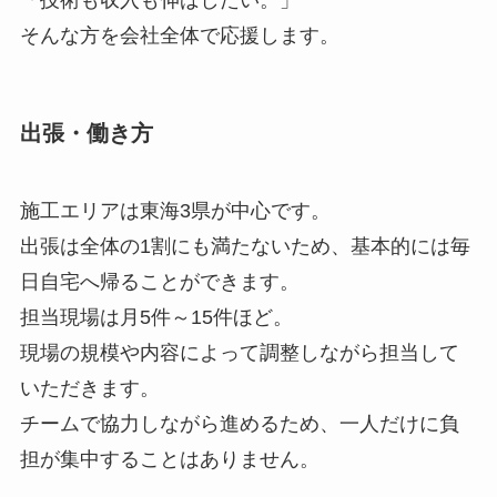
「技術も収入も伸ばしたい。」
そんな方を会社全体で応援します。
出張・働き方
施工エリアは東海3県が中心です。
出張は全体の1割にも満たないため、基本的には毎
日自宅へ帰ることができます。
担当現場は月5件～15件ほど。
現場の規模や内容によって調整しながら担当して
いただきます。
チームで協力しながら進めるため、一人だけに負
担が集中することはありません。