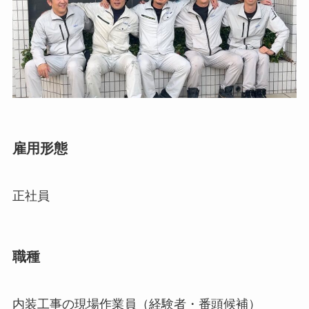
雇用形態
正社員
職種
内装工事の現場作業員（経験者・番頭候補）