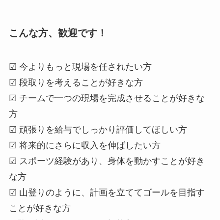
こんな方、歓迎です！
☑ 今よりもっと現場を任されたい方
☑ 段取りを考えることが好きな方
☑ チームで一つの現場を完成させることが好きな
方
☑ 頑張りを給与でしっかり評価してほしい方
☑ 将来的にさらに収入を伸ばしたい方
☑ スポーツ経験があり、身体を動かすことが好き
な方
☑ 山登りのように、計画を立ててゴールを目指す
ことが好きな方