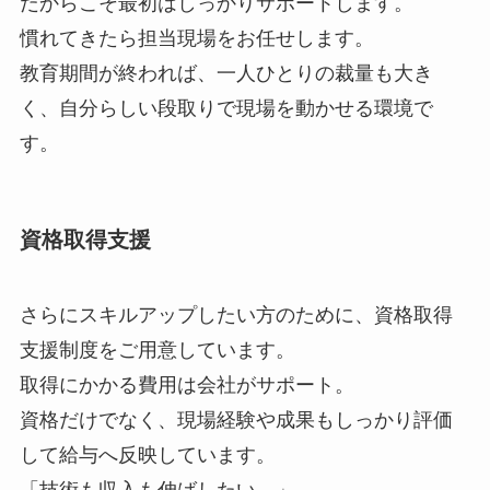
だからこそ最初はしっかりサポートします。
慣れてきたら担当現場をお任せします。
教育期間が終われば、一人ひとりの裁量も大き
く、自分らしい段取りで現場を動かせる環境で
す。
資格取得支援
さらにスキルアップしたい方のために、資格取得
支援制度をご用意しています。
取得にかかる費用は会社がサポート。
資格だけでなく、現場経験や成果もしっかり評価
して給与へ反映しています。