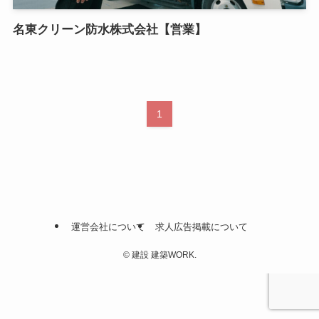
名東クリーン防水株式会社【営業】
1
運営会社について
求人広告掲載について
©
建設 建築WORK.