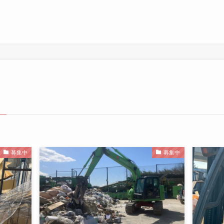
–
募集中
募集中