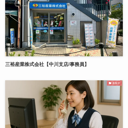
三裕産業株式会社【中川支店/事務員】
募集中