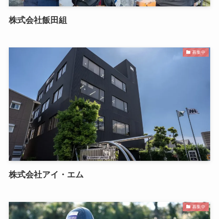
株式会社飯田組
募集中
株式会社アイ・エム
募集中