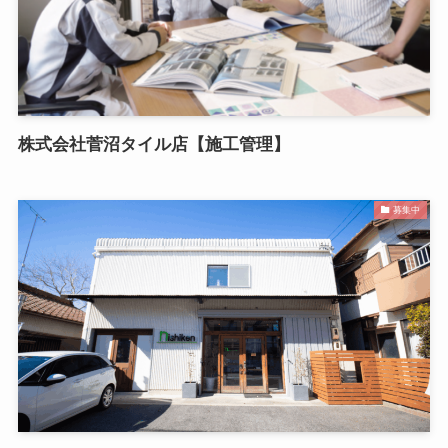
株式会社菅沼タイル店【施工管理】
募集中