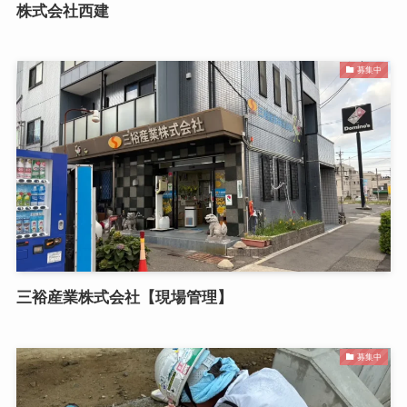
株式会社西建
募集中
三裕産業株式会社【現場管理】
募集中