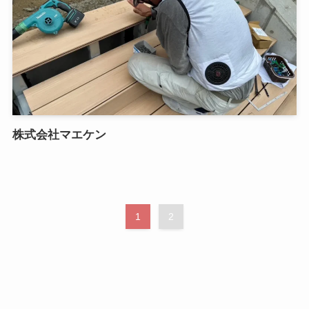
株式会社マエケン
1
2