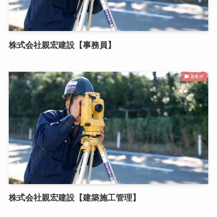
株式会社親宏建設【事務員】
募集中
株式会社親宏建設【建築施工管理】