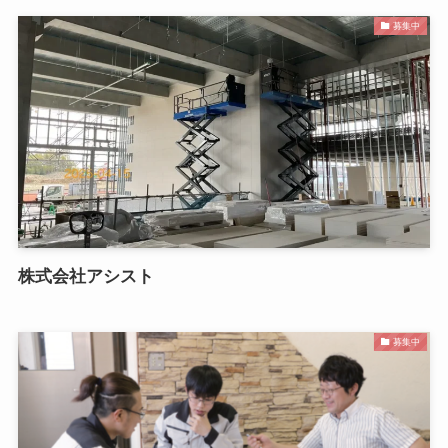
募集中
株式会社アシスト
募集中