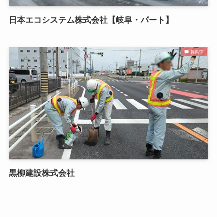
日本エコシステム株式会社【岐阜・パート】
募集中
黒柳建設株式会社