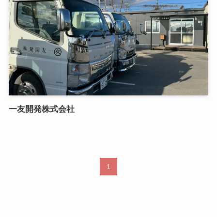
一友開発株式会社
1