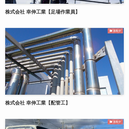
株式会社 幸伸工業【足場作業員】
募集中
株式会社 幸伸工業【配管工】
募集中